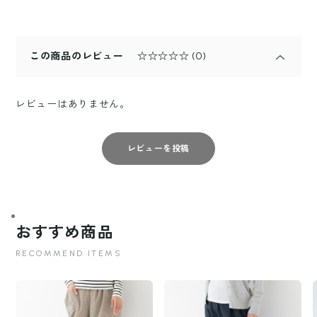
この商品のレビュー
☆☆☆☆☆
(0)
レビューはありません。
レビューを投稿
おすすめ商品
RECOMMEND ITEMS