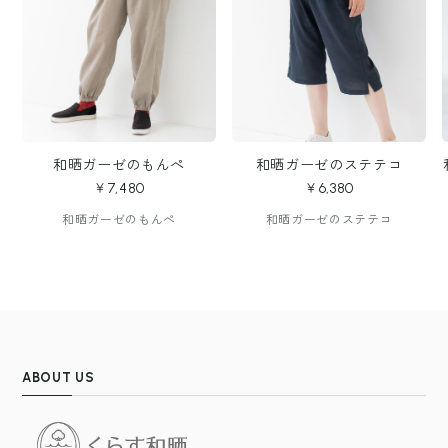
和晒ガーゼのもんぺ
和晒ガーゼのステテコ
￥7,480
￥6,380
和晒ガーゼのもんぺ
和晒ガーゼのステテコ
ABOUT US