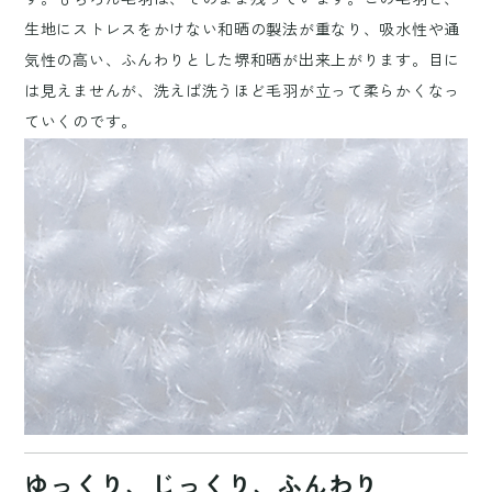
生地にストレスをかけない和晒の製法が重なり、吸水性や通
気性の高い、ふんわりとした堺和晒が出来上がります。目に
は見えませんが、洗えば洗うほど毛羽が立って柔らかくなっ
ていくのです。
ゆっくり、じっくり、ふんわり