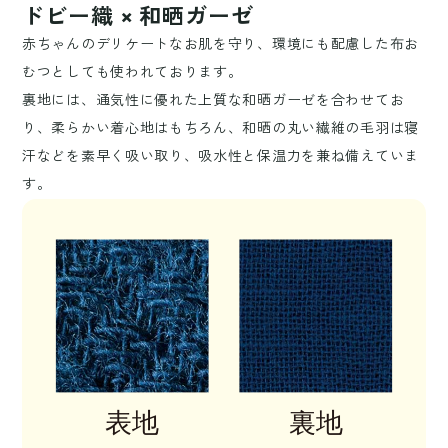
ドビー織 × 和晒ガーゼ
赤ちゃんのデリケートなお肌を守り、環境にも配慮した布お
むつとしても使われております。
裏地には、通気性に優れた上質な和晒ガーゼを合わせてお
り、柔らかい着心地はもちろん、和晒の丸い繊維の毛羽は寝
汗などを素早く吸い取り、吸水性と保温力を兼ね備えていま
す。