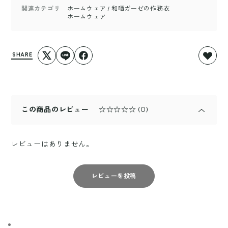
関連カテゴリ
ホームウェア
/
和晒ガーゼの作務衣
ホームウェア
SHARE
この商品のレビュー
☆☆☆☆☆
(0)
レビューはありません。
レビューを投稿