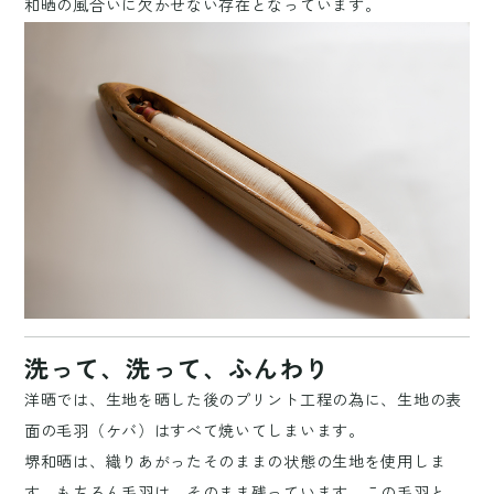
和晒の風合いに欠かせない存在となっています。
洗って、洗って、ふんわり
洋晒では、生地を晒した後のプリント工程の為に、生地の表
面の毛羽（ケバ）はすべて焼いてしまいます。
堺和晒は、織りあがったそのままの状態の生地を使用しま
す。もちろん毛羽は、そのまま残っています。この毛羽と、