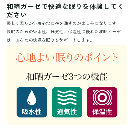
和晒ガーゼで快適な眠りを体験してく
ださい
優しく柔らかい着心地に袖を通すのが楽しみになります。
快眠のための吸水性、通気性、保温性に優れた和晒ガーゼ
は、あなたの快適な眠りをサポートします。