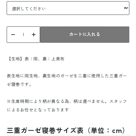
カートに入れる
【生地】表：岡、裏：上美布
表生地に岡生地、裏生地のガーゼを二重に使用した三重ガー
ゼ寝巻です。
※生産時期により柄が異なる為、柄は選べません。スタッフ
によるお任せとなっております
三重ガーゼ寝巻サイズ表（単位：cm）