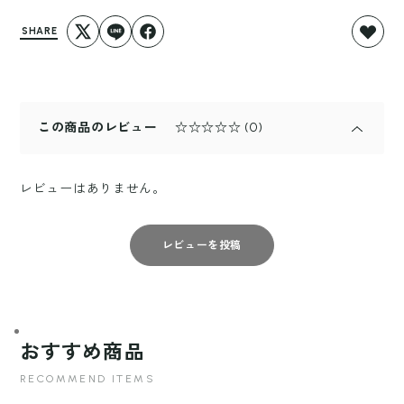
SHARE
この商品のレビュー
☆☆☆☆☆
(0)
レビューはありません。
レビューを投稿
おすすめ商品
RECOMMEND ITEMS