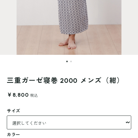
三重ガーゼ寝巻 2000 メンズ（紺）
￥8,800
税込
サイズ
カラー