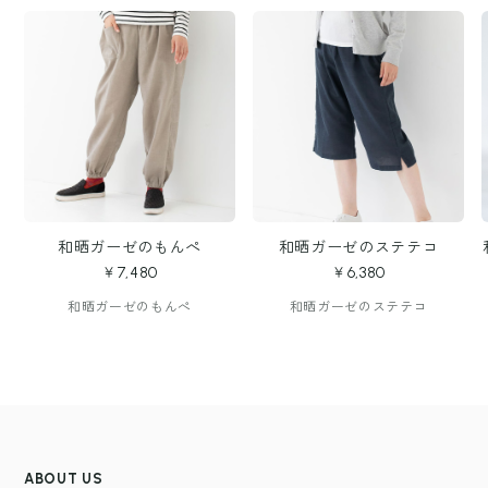
和晒ガーゼのもんぺ
和晒ガーゼのステテコ
￥7,480
￥6,380
和晒ガーゼのもんぺ
和晒ガーゼのステテコ
ABOUT US