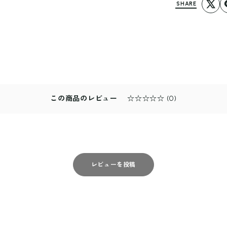
SHARE
この商品のレビュー
☆☆☆☆☆
(0)
レビューを投稿