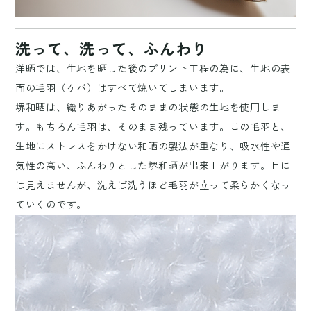
洗って、洗って、ふんわり
洋晒では、生地を晒した後のプリント工程の為に、生地の表
面の毛羽（ケバ）はすべて焼いてしまいます。
堺和晒は、織りあがったそのままの状態の生地を使用しま
す。もちろん毛羽は、そのまま残っています。この毛羽と、
生地にストレスをかけない和晒の製法が重なり、吸水性や通
気性の高い、ふんわりとした堺和晒が出来上がります。目に
は見えませんが、洗えば洗うほど毛羽が立って柔らかくなっ
ていくのです。