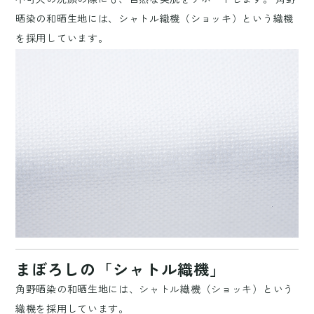
晒染の和晒生地には、シャトル織機（ショッキ）という織機
を採用しています。
まぼろしの「シャトル織機」
角野晒染の和晒生地には、シャトル織機（ショッキ）という
織機を採用しています。