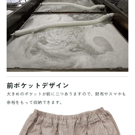
前ポケットデザイン
大きめのポケットが前に二つありますので、財布やスマホも
余裕をもって収納できます。