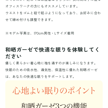
オフィスワークの方にもオススメしています。
ウエストをゴムと紐で結ぶようになっており、お好みに合わ
せて締め付けも調整できます。
※モデル写真は、170cm男性・Lサイズ着用
和晒ガーゼで快適な眠りを体験してく
ださい
優しく柔らかい着心地に袖を通すのが楽しみになります。
快眠のための吸水性、通気性、保温性に優れた和晒ガーゼ
は、あなたの快適な眠りをサポートします。