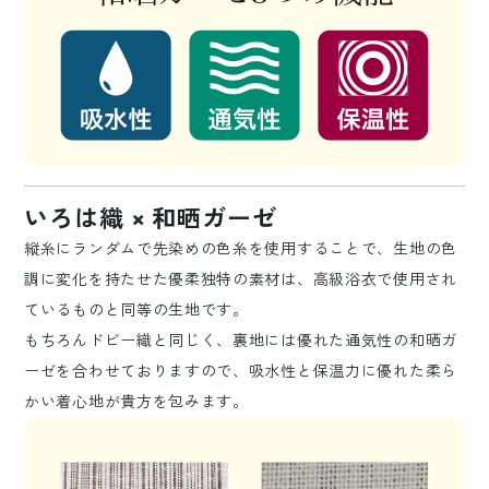
いろは織 × 和晒ガーゼ
縦糸にランダムで先染めの色糸を使用することで、生地の色
調に変化を持たせた優柔独特の素材は、高級浴衣で使用され
ているものと同等の生地です。
もちろんドビー織と同じく、裏地には優れた通気性の和晒ガ
ーゼを合わせておりますので、吸水性と保温力に優れた柔ら
かい着心地が貴方を包みます。